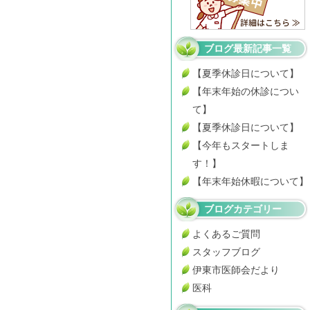
ブログ最新記事一覧
【夏季休診日について】
【年末年始の休診につい
て】
【夏季休診日について】
【今年もスタートしま
す！】
【年末年始休暇について】
ブログカテゴリー
よくあるご質問
スタッフブログ
伊東市医師会だより
医科