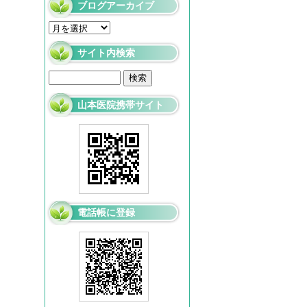
ブログアーカイブ
サイト内検索
山本医院携帯サイト
電話帳に登録