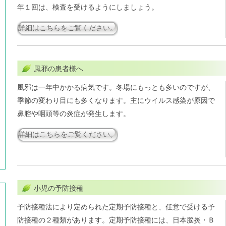
年１回は、検査を受けるようにしましょう。
詳細はこちらをご覧ください。
風邪の患者様へ
風邪は一年中かかる病気です。冬場にもっとも多いのですが、
季節の変わり目にも多くなります。主にウイルス感染が原因で
鼻腔や咽頭等の炎症が発生します。
詳細はこちらをご覧ください。
小児の予防接種
予防接種法により定められた定期予防接種と、任意で受ける予
防接種の２種類があります。定期予防接種には、日本脳炎・Ｂ