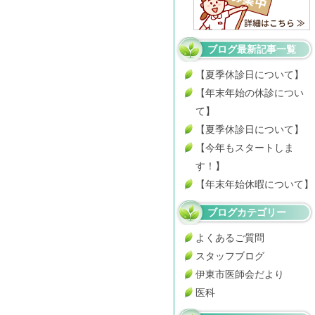
ブログ最新記事一覧
【夏季休診日について】
【年末年始の休診につい
て】
【夏季休診日について】
【今年もスタートしま
す！】
【年末年始休暇について】
ブログカテゴリー
よくあるご質問
スタッフブログ
伊東市医師会だより
医科