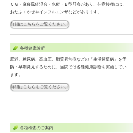
ＣＧ・麻疹風疹混合・水痘・Ｂ型肝炎があり、任意接種には、
おたふくかぜやインフルエンザなどがあります。
詳細はこちらをご覧ください。
各種健康診断
肥満、糖尿病、高血圧、脂質異常症などの「生活習慣病」を予
防・早期発見するために、当院では各種健康診断を実施してい
ます。
詳細はこちらをご覧ください。
各種検査のご案内