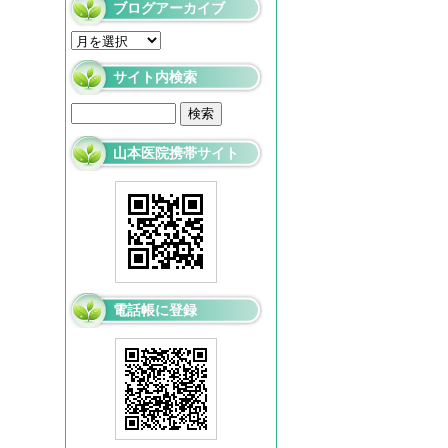
ブログアーカイブ
サイト内検索
山本医院携帯サイト
電話帳に登録