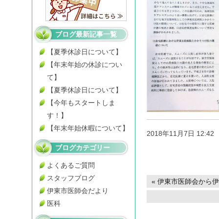
ブログ最新記事一覧
【夏季休診日について】
【年末年始の休診につい
て】
【夏季休診日について】
【今年もスタートしま
す！】
【年末年始休暇について】
2018年11月7日 12:42
ブログカテゴリー
よくあるご質問
スタッフブログ
«
伊東市医師会から伊
伊東市医師会だより
医科